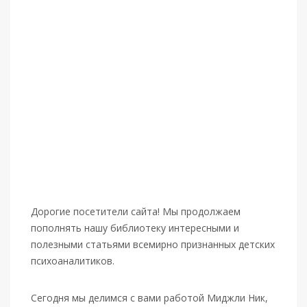
Дорогие посетители сайта! Мы продолжаем
пополнять нашу библиотеку интересными и
полезными статьями всемирно признанных детских
психоаналитиков.
Сегодня мы делимся с вами работой Миджли Ник,