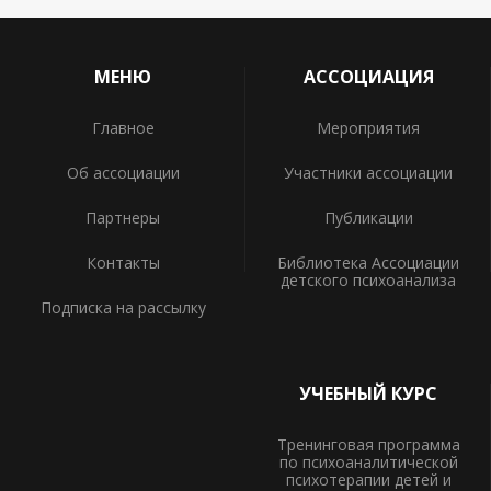
МЕНЮ
АССОЦИАЦИЯ
Главное
Мероприятия
Об ассоциации
Участники ассоциации
Партнеры
Публикации
Контакты
Библиотека Ассоциации
детского психоанализа
Подписка на рассылку
УЧЕБНЫЙ КУРС
Тренинговая программа
по психоаналитической
психотерапии детей и