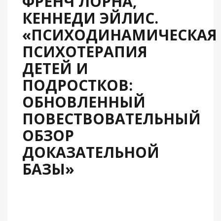
ФРЕНЧ ЛОРНА,
КЕННЕДИ ЭЙЛИС.
«ПСИХОДИНАМИЧЕСКАЯ
ПСИХОТЕРАПИЯ
ДЕТЕЙ И
ПОДРОСТКОВ:
ОБНОВЛЕННЫЙ
ПОВЕСТВОВАТЕЛЬНЫЙ
ОБЗОР
ДОКАЗАТЕЛЬНОЙ
БАЗЫ»