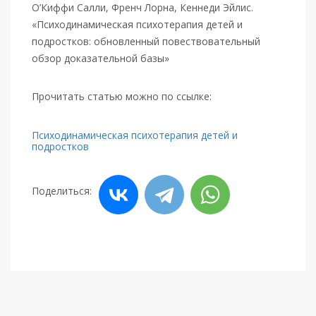
О’Киффи Салли, Френч Лорна, Кеннеди Эйлис.
«Психодинамическая психотерапия детей и
подростков: обновленный повествовательный
обзор доказательной базы»
Прочитать статью можно по ссылке:
Психодинамическая психотерапия детей и
подростков
Поделиться: