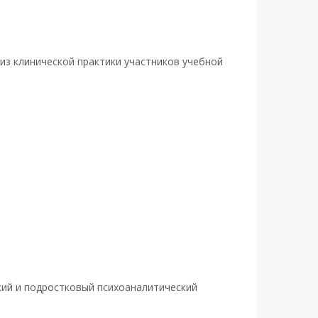
из клинической практики участников учебной
кий и подростковый психоаналитический