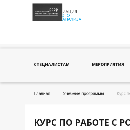
АССОЦИАЦИЯ
ДЕТСКОГО
ПСИХОАНАЛИЗА
СПЕЦИАЛИСТАМ
МЕРОПРИЯТИЯ
Главная
Учебные программы
Курс п
КУРС ПО РАБОТЕ С 