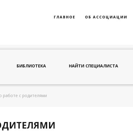
ГЛАВНОЕ
ОБ АССОЦИАЦИИ
БИБЛИОТЕКА
НАЙТИ СПЕЦИАЛИСТА
о работе с родителями
РОДИТЕЛЯМИ