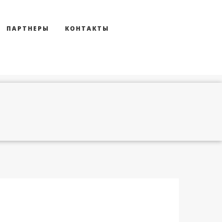
ПАРТНЕРЫ
КОНТАКТЫ