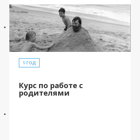
1 ГОД
Курс по работе с
родителями