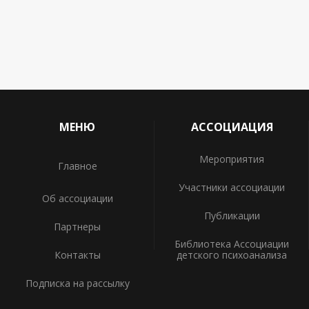
МЕНЮ
АССОЦИАЦИЯ
Мероприятия
Главное
Участники ассоциации
Об ассоциации
Публикации
Партнеры
Библиотека Ассоциации
Контакты
детского психоанализа
Подписка на рассылку