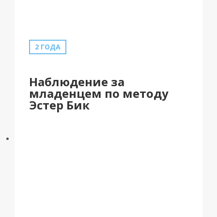
2 ГОДА
Наблюдение за
младенцем по методу
Эстер Бик