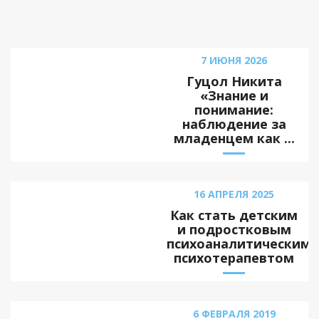
7 ИЮНЯ 2026
Гуцол Никита
«Знание и
понимание:
наблюдение за
младенцем как ...
16 АПРЕЛЯ 2025
Как стать детским
и подростковым
психоаналитическим
психотерапевтом
6 ФЕВРАЛЯ 2019