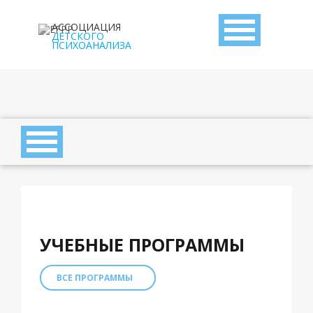
АССОЦИАЦИЯ
ДЕТСКОГО
ПСИХОАНАЛИЗА
УЧЕБНЫЕ ПРОГРАММЫ
ВСЕ ПРОГРАММЫ