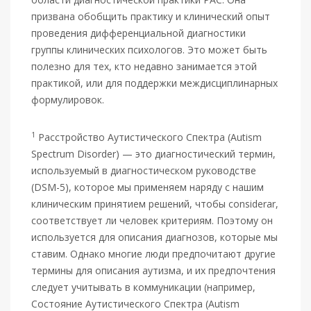
призвана обобщить практику и клинический опыт
проведения дифференциальной диагностики
группы клинических психологов. Это может быть
полезно для тех, кто недавно занимается этой
практикой, или для поддержки междисциплинарных
формулировок.
1
Расстройство Аутистического Спектра (Autism
Spectrum Disorder) — это диагностический термин,
используемый в диагностическом руководстве
(DSM-5), которое мы применяем наряду с нашим
клиническим принятием решений, чтобы considerar,
соответствует ли человек критериям. Поэтому он
используется для описания диагнозов, которые мы
ставим. Однако многие люди предпочитают другие
термины для описания аутизма, и их предпочтения
следует учитывать в коммуникации (например,
Состояние Аутистического Спектра (Autism