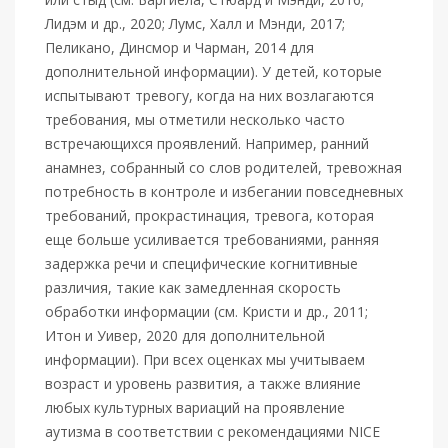
Лидэм и др., 2020; Лумс, Халл и Мэнди, 2017;
Пеликано, Динсмор и Чарман, 2014 для
дополнительной информации). У детей, которые
испытывают тревогу, когда на них возлагаются
требования, мы отметили несколько часто
встречающихся проявлений. Например, ранний
анамнез, собранный со слов родителей, тревожная
потребность в контроле и избегании повседневных
требований, прокрастинация, тревога, которая
еще больше усиливается требованиями, ранняя
задержка речи и специфические когнитивные
различия, такие как замедленная скорость
обработки информации (см. Кристи и др., 2011;
Итон и Уивер, 2020 для дополнительной
информации). При всех оценках мы учитываем
возраст и уровень развития, а также влияние
любых культурных вариаций на проявление
аутизма в соответствии с рекомендациями NICE