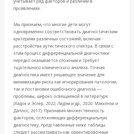
учитывает ряд факторов и различий в
проявлениях.
Мы признаём, что многие дети могут
одновременно соответствовать диагностическим
критериям различных состояний, включая
расстройства аутистического спектра. В связи с
этим процесс дифференциальной диагностики
нередко оказывается сложным и требует
тщательного клинического анализа. Точная
диагностика имеет решающее значение для
минимизации риска как игнорирования патологии,
так и постановки ошибочного диагноза —
проблемы, широко освещаемой в литературе
(Хадок и Эслер, 2022; Лидэм и др., 2020; Маккензи и
Даллос, 2017). Признавая множественность
факторов, осложняющих дифференциальную
диагностику, представленные ниже таблицы
следует рассматривать как ориентировочные