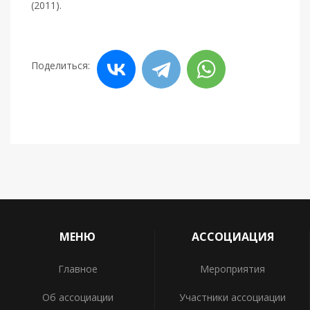
(2011).
Поделиться:
МЕНЮ
АССОЦИАЦИЯ
Главное
Мероприятия
Об ассоциации
Участники ассоциации