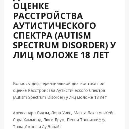
ОЦЕНКЕ
РАССТРОЙСТВА
АУТИСТИЧЕСКОГО
СПЕКТРА (AUTISM
SPECTRUM DISORDER) У
ЛИЦ МОЛОЖЕ 18 ЛЕТ
Вопросы дифференциальной диагностики при
оценке Расстройства Аутистического Спектра
(Autism Spectrum Disorder) у лиц моложе 18 лет
Александра Лидэм, Лора Уикс, Марта Лакстон-Кейн,
Сара Хаммонд, Люси Брум, Пенни Танниклифф,
Таша Джонс и Лу Энрайт