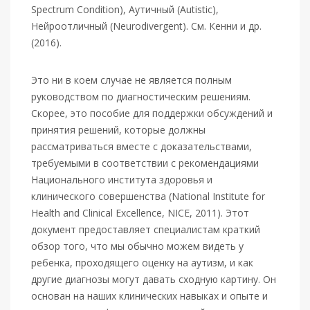
Spectrum Condition), Аутичный (Autistic),
Нейроотличный (Neurodivergent). См. Кенни и др.
(2016).
Это ни в коем случае не является полным
руководством по диагностическим решениям.
Скорее, это пособие для поддержки обсуждений и
принятия решений, которые должны
рассматриваться вместе с доказательствами,
требуемыми в соответствии с рекомендациями
Национального института здоровья и
клинического совершенства (National Institute for
Health and Clinical Excellence, NICE, 2011). Этот
документ предоставляет специалистам краткий
обзор того, что мы обычно можем видеть у
ребенка, проходящего оценку на аутизм, и как
другие диагнозы могут давать сходную картину. Он
основан на наших клинических навыках и опыте и