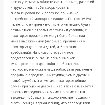
важно учитывать области силы, навыков, различий
и трудностей, чтобы сформировать
сбалансированное и полезное понимание
потребностей молодого человека. Поскольку РАС
является спектральным, то, что мы видим, будет
различаться в отдельных случаях и условиях, и
некоторые проявления могут быть более или
менее выраженными (например, проявления у
некоторых девочек и детей, избегающих
требований). Например, стереотипное
представление о РАС не применимо как
«универсальное» для любого ребенка. Но, в
частности, мы можем чаще наблюдать различные
профили в определенных группах, чем в других. В
нашей службе мы отметили некоторые общие
случаи при оценке девочек., что также отмечается
в новых исследованиях. А именно отмечается
тенденция обращать психологические трудности
внутрь себя (интернализация), что впоследствии