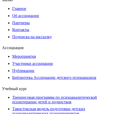
Главное
Об ассоциации
Партнеры
Контакты
Подписка на рассылку
Ассоциация
Мероприятия
Участники ассоциации
Публикации
Библиотека Ассоциации детского психоанализа
Учебный курс
Тренинговая программа по психоаналитической
психотерапии детей и подростков
Тавистокская модель подготовки детских
психоаналитических психотерапевтов