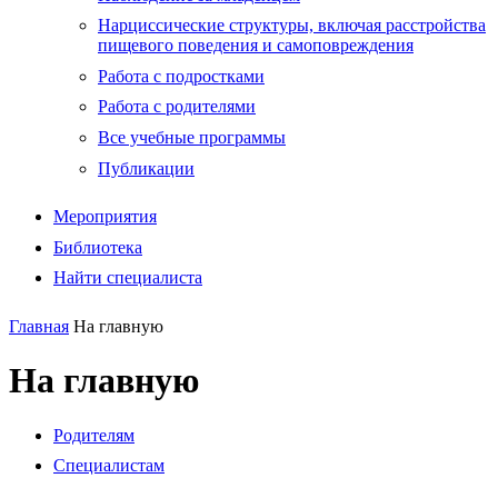
Нарциссические структуры, включая расстройства
пищевого поведения и самоповреждения
Работа с подростками
Работа с родителями
Все учебные программы
Публикации
Мероприятия
Библиотека
Найти специалиста
Главная
На главную
На главную
Родителям
Специалистам