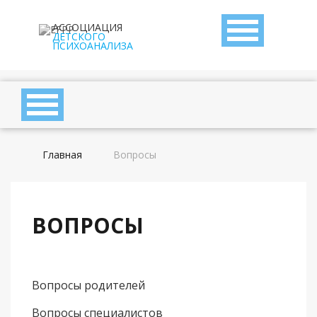
АССОЦИАЦИЯ
ДЕТСКОГО
ПСИХОАНАЛИЗА
Главная
Вопросы
ВОПРОСЫ
Вопросы родителей
Вопросы специалистов