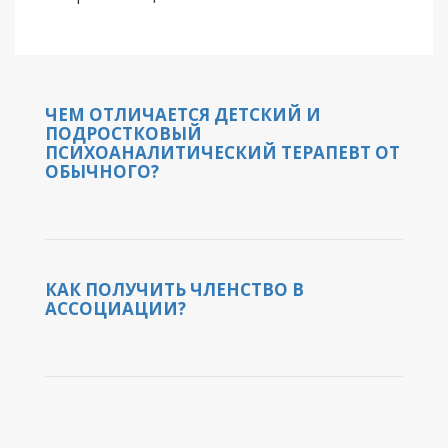
ЧЕМ ОТЛИЧАЕТСЯ ДЕТСКИЙ И
ПОДРОСТКОВЫЙ
ПСИХОАНАЛИТИЧЕСКИЙ ТЕРАПЕВТ ОТ
ОБЫЧНОГО?
КАК ПОЛУЧИТЬ ЧЛЕНСТВО В
АССОЦИАЦИИ?