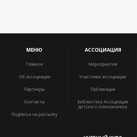
МЕНЮ
АССОЦИАЦИЯ
Главное
Мероприятия
Об ассоциации
Участники ассоциации
Партнеры
Публикации
Контакты
Библиотека Ассоциации
детского психоанализа
Подписка на рассылку