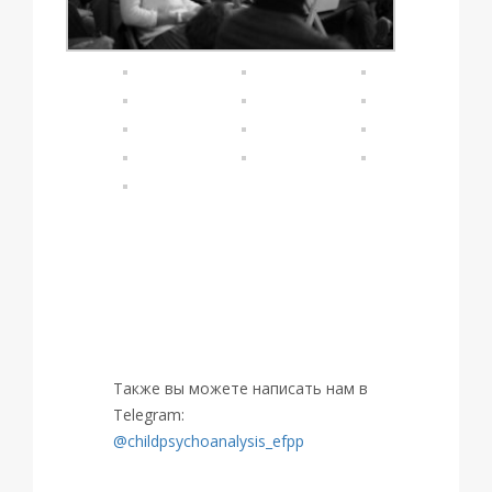
ЗАПИСАТЬСЯ НА
МЕРОПРИЯТИЕ
Также вы можете написать нам в
Telegram:
@childpsychoanalysis_efpp