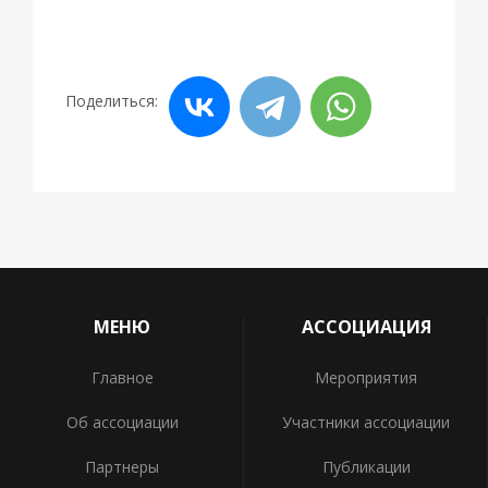
Поделиться:
МЕНЮ
АССОЦИАЦИЯ
Главное
Мероприятия
Об ассоциации
Участники ассоциации
Партнеры
Публикации