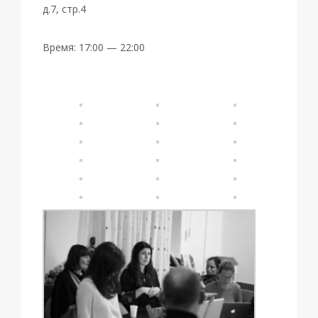
д.7, стр.4
Время: 17:00 — 22:00