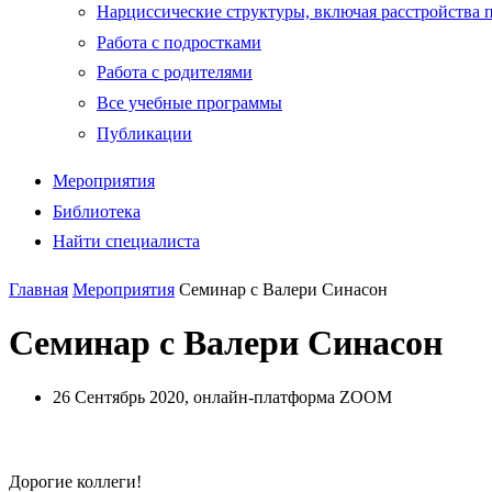
Нарциссические структуры, включая расстройства
Работа с подростками
Работа с родителями
Все учебные программы
Публикации
Мероприятия
Библиотека
Найти специалиста
Главная
Мероприятия
Семинар с Валери Синасон
Семинар с Валери Синасон
26 Сентябрь 2020, онлайн-платформа ZOOM
Дорогие коллеги!