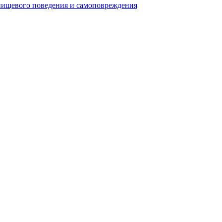
 пищевого поведения и самоповреждения