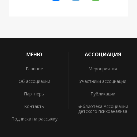
МЕНЮ
АССОЦИАЦИЯ
Главное
Мероприятия
Об ассоциации
Участники ассоциации
Партнеры
Публикации
Контакты
Библиотека Ассоциации
детского психоанализа
Подписка на рассылку