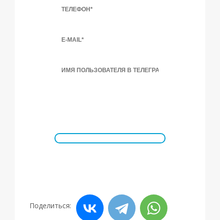
Поделиться: