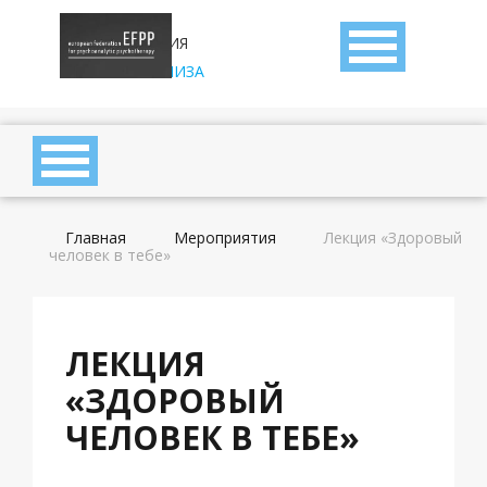
АССОЦИАЦИЯ
ДЕТСКОГО
ПСИХОАНАЛИЗА
Главная
Мероприятия
Лекция «Здоровый
человек в тебе»
ЛЕКЦИЯ
«ЗДОРОВЫЙ
ЧЕЛОВЕК В ТЕБЕ»