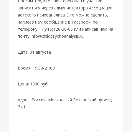
Просим тех, кто заинтересован в участии,
записаться через администратора Ассоциации
детского психоанализа. Это можно сделать,
написав нам сообщение в Facebook, по
телефону +7(916)128-38-66 или написав нам на
почту info@childpsychoanalysis.ru
Дата: 31 августа
Время: 19:00-21:00
Цена: 1000 руб.
Адрес: Россия, Москва, 1-й Боткинский проезд,
7 с1